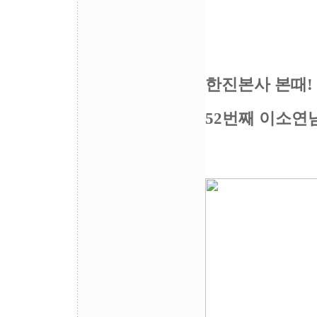
한진본사 본때!
52번째 이소연