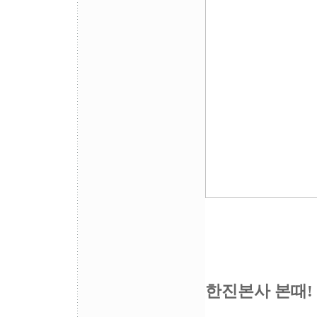
한진본사 본때!