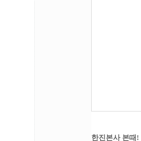
한진본사 본때!