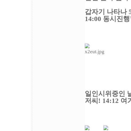
갑자기 나타나 
14:00 동시진
일인시위중인 
저씨! 14:12 