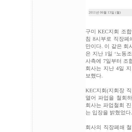
2011년 06월 13일 (월)
구미 KEC지회 조합
침 8시부로 직장폐
만이다. 이 같은 
은 지난 1일 ‘노동
사측에 7일부터 조
회사는 지난 4일 지
보했다.
KEC지회(지회장 
열어 파업을 철회하
회사는 파업철회 진
는 입장을 밝혔었다
회사의 직장폐쇄 철