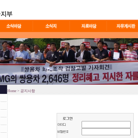
Home
> 공지사항